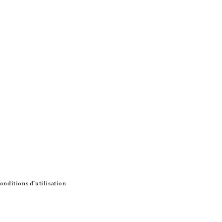
onditions d’utilisation