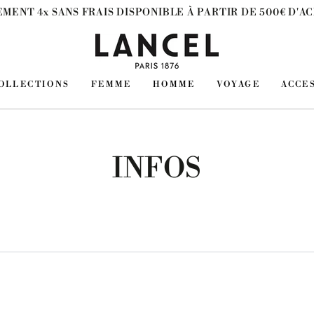
EMENT 4x SANS FRAIS DISPONIBLE À PARTIR DE 500€ D'A
OLLECTIONS
FEMME
HOMME
VOYAGE
ACCE
INFOS