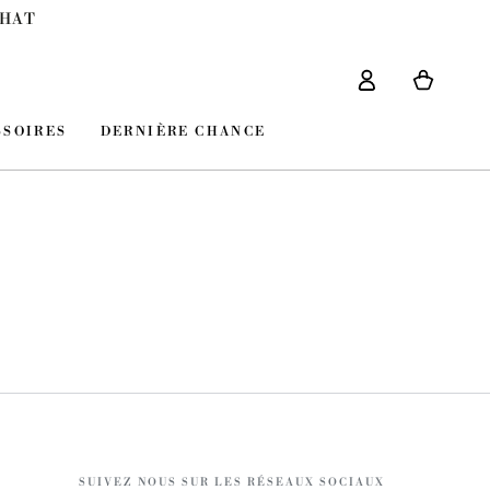
CHAT
Panier
Connexion
SSOIRES
DERNIÈRE CHANCE
SUIVEZ NOUS SUR LES RÉSEAUX SOCIAUX