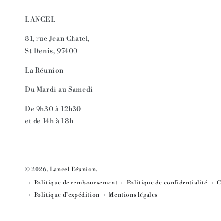
LANCEL
81, rue Jean Chatel,
St Denis, 97400
La Réunion
Du Mardi au Samedi
De 9h30 à 12h30
et de 14h à 18h
© 2026,
Lancel Réunion
.
Politique de remboursement
Politique de confidentialité
C
Politique d’expédition
Mentions légales